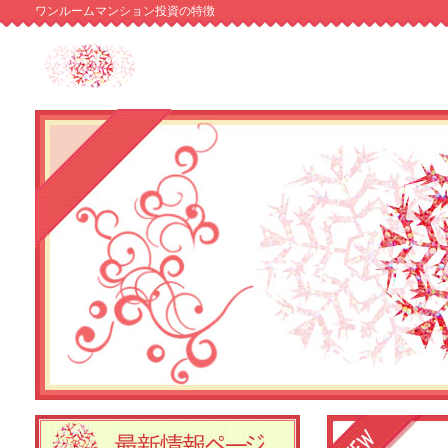
ワンルームマンション投資の特徴