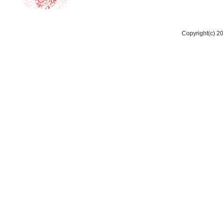
Copyright(c) 